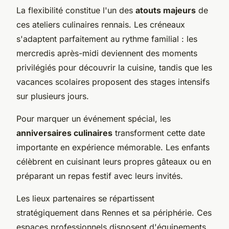
La flexibilité constitue l'un des
atouts majeurs
de
ces ateliers culinaires rennais. Les créneaux
s'adaptent parfaitement au rythme familial : les
mercredis après-midi deviennent des moments
privilégiés pour découvrir la cuisine, tandis que les
vacances scolaires proposent des stages intensifs
sur plusieurs jours.
Pour marquer un événement spécial, les
anniversaires culinaires
transforment cette date
importante en expérience mémorable. Les enfants
célèbrent en cuisinant leurs propres gâteaux ou en
préparant un repas festif avec leurs invités.
Les lieux partenaires se répartissent
stratégiquement dans Rennes et sa périphérie. Ces
espaces professionnels disposent d'équipements