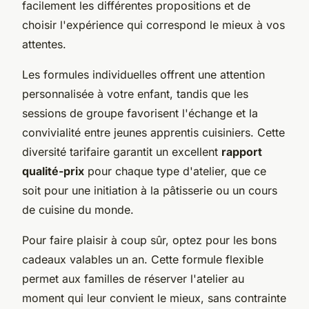
facilement les différentes propositions et de
choisir l'expérience qui correspond le mieux à vos
attentes.
Les formules individuelles offrent une attention
personnalisée à votre enfant, tandis que les
sessions de groupe favorisent l'échange et la
convivialité entre jeunes apprentis cuisiniers. Cette
diversité tarifaire garantit un excellent
rapport
qualité-prix
pour chaque type d'atelier, que ce
soit pour une initiation à la pâtisserie ou un cours
de cuisine du monde.
Pour faire plaisir à coup sûr, optez pour les bons
cadeaux valables un an. Cette formule flexible
permet aux familles de réserver l'atelier au
moment qui leur convient le mieux, sans contrainte