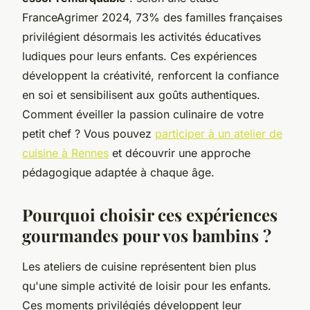
FranceAgrimer 2024, 73% des familles françaises
privilégient désormais les activités éducatives
ludiques pour leurs enfants. Ces expériences
développent la créativité, renforcent la confiance
en soi et sensibilisent aux goûts authentiques.
Comment éveiller la passion culinaire de votre
petit chef ? Vous pouvez
participer à un atelier de
cuisine à Rennes
et découvrir une approche
pédagogique adaptée à chaque âge.
Pourquoi choisir ces expériences
gourmandes pour vos bambins ?
Les ateliers de cuisine représentent bien plus
qu'une simple activité de loisir pour les enfants.
Ces moments privilégiés développent leur