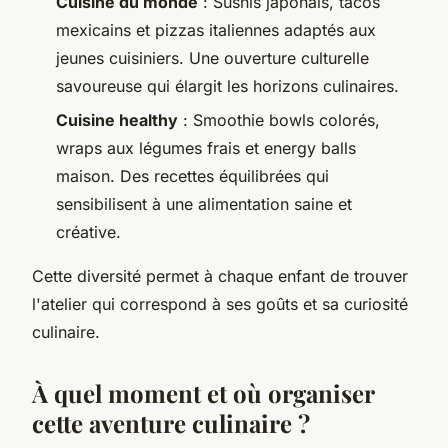
Cuisine du monde
: Sushis japonais, tacos
mexicains et pizzas italiennes adaptés aux
jeunes cuisiniers. Une ouverture culturelle
savoureuse qui élargit les horizons culinaires.
Cuisine healthy
: Smoothie bowls colorés,
wraps aux légumes frais et energy balls
maison. Des recettes équilibrées qui
sensibilisent à une alimentation saine et
créative.
Cette diversité permet à chaque enfant de trouver
l'atelier qui correspond à ses goûts et sa curiosité
culinaire.
À quel moment et où organiser
cette aventure culinaire ?