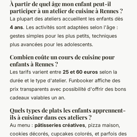
À partir de quel âge mon enfant peut-il
participer à un atelier de cuisine à Rennes ?
La plupart des ateliers accueillent les enfants dès
4 ans
. Les activités sont adaptées selon l'âge :
gestes simples pour les plus petits, techniques
plus avancées pour les adolescents.
Combien coûte un cours de cuisine pour
enfants à Rennes ?
Les tarifs varient entre
25 et 60 euros
selon la
durée et le type d'atelier. Funbooker affiche des
prix transparents avec possibilité d'offrir des bons
cadeaux valables un an.
Quels types de plats les enfants apprennent-
ils à cuisiner dans ces ateliers ?
Au menu :
pâtisseries créatives
, pizza maison,
cookies décorés, cupcakes colorés, et parfois des