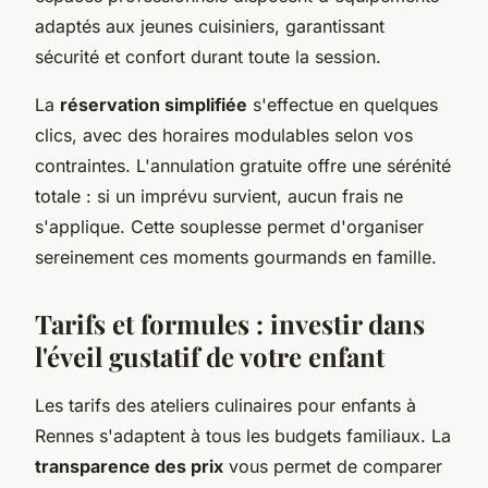
adaptés aux jeunes cuisiniers, garantissant
sécurité et confort durant toute la session.
La
réservation simplifiée
s'effectue en quelques
clics, avec des horaires modulables selon vos
contraintes. L'annulation gratuite offre une sérénité
totale : si un imprévu survient, aucun frais ne
s'applique. Cette souplesse permet d'organiser
sereinement ces moments gourmands en famille.
Tarifs et formules : investir dans
l'éveil gustatif de votre enfant
Les tarifs des ateliers culinaires pour enfants à
Rennes s'adaptent à tous les budgets familiaux. La
transparence des prix
vous permet de comparer