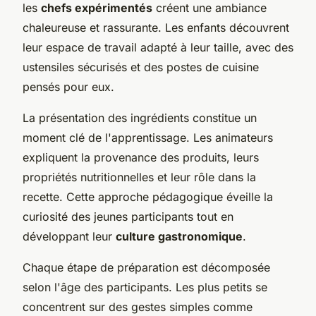
les
chefs expérimentés
créent une ambiance
chaleureuse et rassurante. Les enfants découvrent
leur espace de travail adapté à leur taille, avec des
ustensiles sécurisés et des postes de cuisine
pensés pour eux.
La présentation des ingrédients constitue un
moment clé de l'apprentissage. Les animateurs
expliquent la provenance des produits, leurs
propriétés nutritionnelles et leur rôle dans la
recette. Cette approche pédagogique éveille la
curiosité des jeunes participants tout en
développant leur
culture gastronomique
.
Chaque étape de préparation est décomposée
selon l'âge des participants. Les plus petits se
concentrent sur des gestes simples comme