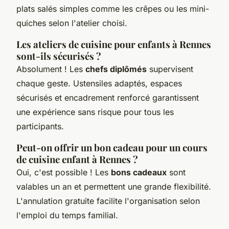
plats salés simples comme les crêpes ou les mini-
quiches selon l'atelier choisi.
Les ateliers de cuisine pour enfants à Rennes
sont-ils sécurisés ?
Absolument ! Les
chefs diplômés
supervisent
chaque geste. Ustensiles adaptés, espaces
sécurisés et encadrement renforcé garantissent
une expérience sans risque pour tous les
participants.
Peut-on offrir un bon cadeau pour un cours
de cuisine enfant à Rennes ?
Oui, c'est possible ! Les
bons cadeaux
sont
valables un an et permettent une grande flexibilité.
L'annulation gratuite facilite l'organisation selon
l'emploi du temps familial.