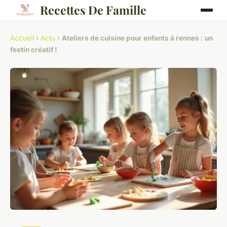
Recettes De Famille
Accueil
›
Actu
›
Ateliers de cuisine pour enfants à rennes : un
festin créatif !