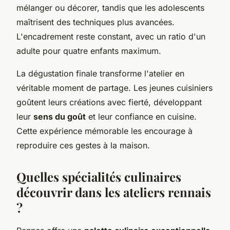
mélanger ou décorer, tandis que les adolescents
maîtrisent des techniques plus avancées.
L'encadrement reste constant, avec un ratio d'un
adulte pour quatre enfants maximum.
La dégustation finale transforme l'atelier en
véritable moment de partage. Les jeunes cuisiniers
goûtent leurs créations avec fierté, développant
leur
sens du goût
et leur confiance en cuisine.
Cette expérience mémorable les encourage à
reproduire ces gestes à la maison.
Quelles spécialités culinaires
découvrir dans les ateliers rennais
?