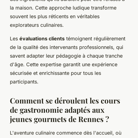
la maison. Cette approche ludique transforme
souvent les plus réticents en véritables
explorateurs culinaires.
Les
évaluations clients
témoignent régulièrement
de la qualité des intervenants professionnels, qui
savent adapter leur pédagogie à chaque tranche
d'âge. Cette expertise garantit une expérience
sécurisée et enrichissante pour tous les
participants.
Comment se déroulent les cours
de gastronomie adaptés aux
jeunes gourmets de Rennes ?
L'aventure culinaire commence dès l'accueil, où