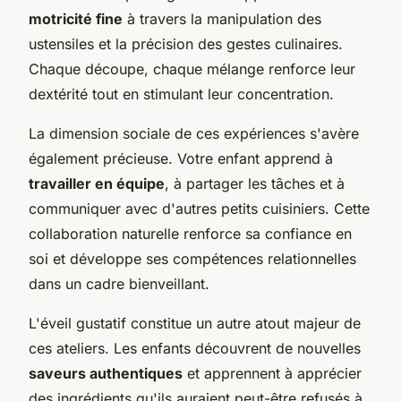
motricité fine
à travers la manipulation des
ustensiles et la précision des gestes culinaires.
Chaque découpe, chaque mélange renforce leur
dextérité tout en stimulant leur concentration.
La dimension sociale de ces expériences s'avère
également précieuse. Votre enfant apprend à
travailler en équipe
, à partager les tâches et à
communiquer avec d'autres petits cuisiniers. Cette
collaboration naturelle renforce sa confiance en
soi et développe ses compétences relationnelles
dans un cadre bienveillant.
L'éveil gustatif constitue un autre atout majeur de
ces ateliers. Les enfants découvrent de nouvelles
saveurs authentiques
et apprennent à apprécier
des ingrédients qu'ils auraient peut-être refusés à