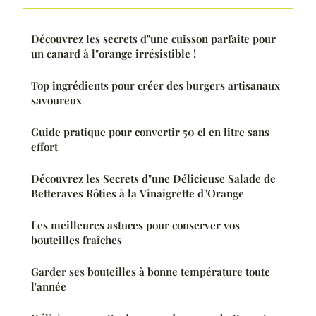
Découvrez les secrets d"une cuisson parfaite pour
un canard à l"orange irrésistible !
Top ingrédients pour créer des burgers artisanaux
savoureux
Guide pratique pour convertir 50 cl en litre sans
effort
Découvrez les Secrets d"une Délicieuse Salade de
Betteraves Rôties à la Vinaigrette d"Orange
Les meilleures astuces pour conserver vos
bouteilles fraîches
Garder ses bouteilles à bonne température toute
l'année