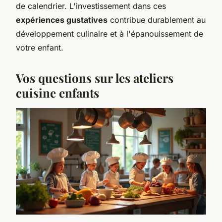
de calendrier. L'investissement dans ces
expériences gustatives
contribue durablement au
développement culinaire et à l'épanouissement de
votre enfant.
Vos questions sur les ateliers
cuisine enfants