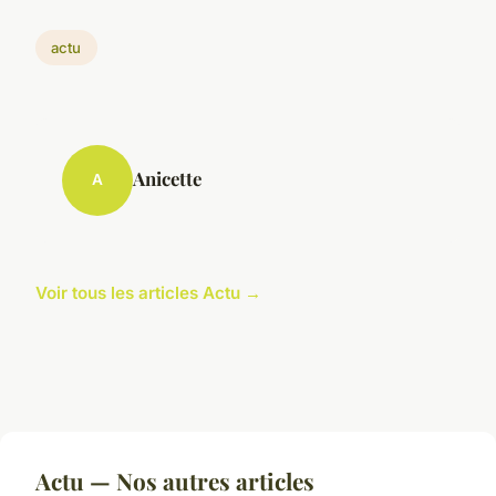
actu
Anicette
A
Voir tous les articles Actu →
Actu — Nos autres articles