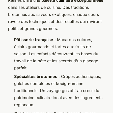
Rennes offre une
palette culinaire exceptionnelle
dans ses ateliers de cuisine. Des traditions
bretonnes aux saveurs exotiques, chaque cours
révèle des techniques et des recettes qui raviront
petits et grands gourmets.
Pâtisserie française
: Macarons colorés,
éclairs gourmands et tartes aux fruits de
saison. Les enfants découvrent les bases du
travail de la pâte et les secrets d'un glaçage
parfait.
Spécialités bretonnes
: Crêpes authentiques,
galettes complètes et kouign-amann
traditionnels. Un voyage gustatif au cœur du
patrimoine culinaire local avec des ingrédients
régionaux.