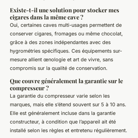
Existe-t-il une solution pour stocker mes
cigares dans la même cave ?
Oui, certaines caves multi-usages permettent de
conserver cigares, fromages ou même chocolat,
grâce à des zones indépendantes avec des
hygrométries spécifiques. Ces équipements sur-
mesure allient œnologie et art de vivre, sans
compromis sur la qualité de conservation.
Que couvre généralement la garantie sur le
compresseur ?
La garantie du compresseur varie selon les
marques, mais elle s’étend souvent sur 5 à 10 ans.
Elle est généralement incluse dans la garantie
constructeur, à condition que l’appareil ait été
installé selon les règles et entretenu régulièrement.