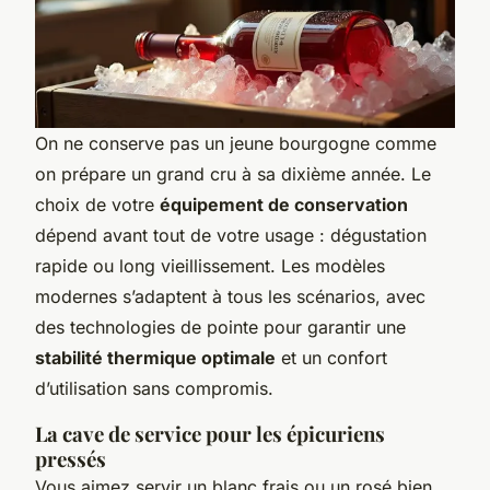
On ne conserve pas un jeune bourgogne comme
on prépare un grand cru à sa dixième année. Le
choix de votre
équipement de conservation
dépend avant tout de votre usage : dégustation
rapide ou long vieillissement. Les modèles
modernes s’adaptent à tous les scénarios, avec
des technologies de pointe pour garantir une
stabilité thermique optimale
et un confort
d’utilisation sans compromis.
La cave de service pour les épicuriens
pressés
Vous aimez servir un blanc frais ou un rosé bien