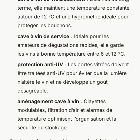
terme, elle maintient une température constante
autour de 12 °C et une hygrométrie idéale pour
protéger les bouchons.
cave à vin de service
: Idéale pour les
amateurs de dégustations rapides, elle garde
les vins à bonne température entre 6 et 12 °C.
protection anti-UV
: Les portes vitrées doivent
être traitées anti-UV pour éviter que la lumière
n’altère le vin et ne développe un goût
désagréable.
aménagement cave à vin
: Clayettes
modulables, filtration d’air et alarmes de
température optimisent l’organisation et la
sécurité du stockage.