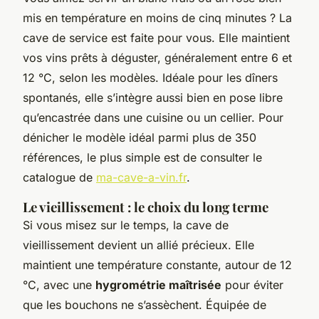
mis en température en moins de cinq minutes ? La
cave de service est faite pour vous. Elle maintient
vos vins prêts à déguster, généralement entre 6 et
12 °C, selon les modèles. Idéale pour les dîners
spontanés, elle s’intègre aussi bien en pose libre
qu’encastrée dans une cuisine ou un cellier. Pour
dénicher le modèle idéal parmi plus de 350
références, le plus simple est de consulter le
catalogue de
ma-cave-a-vin.fr
.
Le vieillissement : le choix du long terme
Si vous misez sur le temps, la cave de
vieillissement devient un allié précieux. Elle
maintient une température constante, autour de 12
°C, avec une
hygrométrie maîtrisée
pour éviter
que les bouchons ne s’assèchent. Équipée de