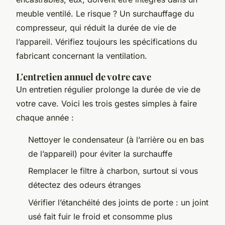
meuble ventilé. Le risque ? Un surchauffage du
compresseur, qui réduit la durée de vie de
l’appareil. Vérifiez toujours les spécifications du
fabricant concernant la ventilation.
L'entretien annuel de votre cave
Un entretien régulier prolonge la durée de vie de
votre cave. Voici les trois gestes simples à faire
chaque année :
Nettoyer le condensateur (à l’arrière ou en bas
de l’appareil) pour éviter la surchauffe
Remplacer le filtre à charbon, surtout si vous
détectez des odeurs étranges
Vérifier l’étanchéité des joints de porte : un joint
usé fait fuir le froid et consomme plus