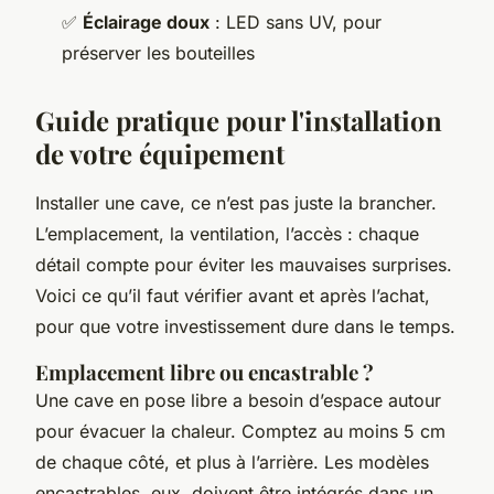
✅
Éclairage doux
: LED sans UV, pour
préserver les bouteilles
Guide pratique pour l'installation
de votre équipement
Installer une cave, ce n’est pas juste la brancher.
L’emplacement, la ventilation, l’accès : chaque
détail compte pour éviter les mauvaises surprises.
Voici ce qu’il faut vérifier avant et après l’achat,
pour que votre investissement dure dans le temps.
Emplacement libre ou encastrable ?
Une cave en pose libre a besoin d’espace autour
pour évacuer la chaleur. Comptez au moins 5 cm
de chaque côté, et plus à l’arrière. Les modèles
encastrables, eux, doivent être intégrés dans un