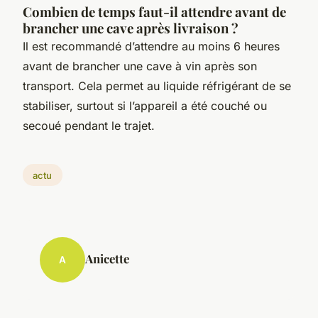
Combien de temps faut-il attendre avant de
brancher une cave après livraison ?
Il est recommandé d’attendre au moins 6 heures
avant de brancher une cave à vin après son
transport. Cela permet au liquide réfrigérant de se
stabiliser, surtout si l’appareil a été couché ou
secoué pendant le trajet.
actu
Anicette
A