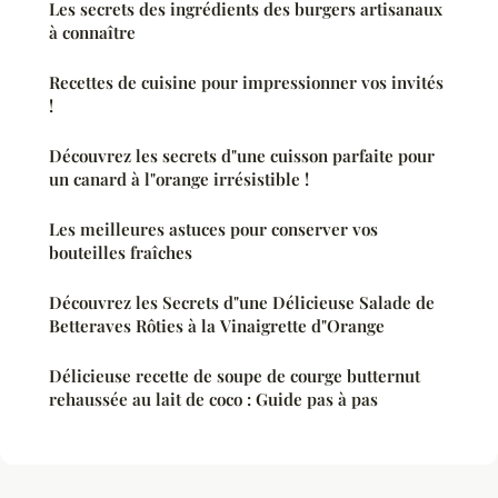
Les secrets des ingrédients des burgers artisanaux
à connaître
Recettes de cuisine pour impressionner vos invités
!
Découvrez les secrets d"une cuisson parfaite pour
un canard à l"orange irrésistible !
Les meilleures astuces pour conserver vos
bouteilles fraîches
Découvrez les Secrets d"une Délicieuse Salade de
Betteraves Rôties à la Vinaigrette d"Orange
Délicieuse recette de soupe de courge butternut
rehaussée au lait de coco : Guide pas à pas