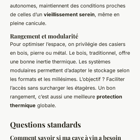
autonomes, maintiennent des conditions proches
de celles d’un
vieillissement serein
, même en
pleine canicule.
Rangement et modularité
Pour optimiser l’espace, on privilégie des casiers
en bois, pierre ou métal. Le bois, traditionnel, offre
une bonne inertie thermique. Les systèmes
modulaires permettent d’adapter le stockage selon
les formats et les millésimes. L’objectif ? Faciliter
l’accès sans surcharger les étagères. Un bon
rangement, c’est aussi une meilleure
protection
thermique
globale.
Questions standards
Comment savoir si ma cave à vin a besoin