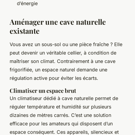
d’énergie
Aménager une cave naturelle
existante
Vous avez un sous-sol ou une pièce fraîche ? Elle
peut devenir un véritable cellier, à condition de
maîtriser son climat. Contrairement à une cave
frigorifiée, un espace naturel demande une
régulation active pour éviter les écarts.
Climatiser un espace brut
Un climatiseur dédié à cave naturelle permet de
réguler température et humidité sur plusieurs
dizaines de mètres carrés. C’est une solution
efficace pour les amateurs qui disposent d’un
espace conséquent. Ces appareils, silencieux et