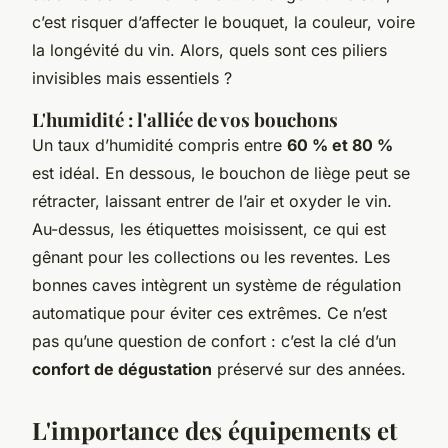
c’est risquer d’affecter le bouquet, la couleur, voire
la longévité du vin. Alors, quels sont ces piliers
invisibles mais essentiels ?
L'humidité : l'alliée de vos bouchons
Un taux d’humidité compris entre
60 % et 80 %
est idéal. En dessous, le bouchon de liège peut se
rétracter, laissant entrer de l’air et oxyder le vin.
Au-dessus, les étiquettes moisissent, ce qui est
gênant pour les collections ou les reventes. Les
bonnes caves intègrent un système de régulation
automatique pour éviter ces extrêmes. Ce n’est
pas qu’une question de confort : c’est la clé d’un
confort de dégustation
préservé sur des années.
L'importance des équipements et