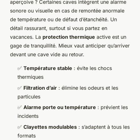
aperçoive ? Certaines caves intègrent une alarme
sonore ou visuelle en cas de remontée anormale
de température ou de défaut d’étanchéité. Un
détail rassurant, surtout si vous partez en
vacances. La
protection thermique
active est un
gage de tranquillité. Mieux vaut anticiper qu’arriver
devant une cave vide au retour.
✅
Température stable
: évite les chocs
thermiques
✅
Filtration d’air
: élimine les odeurs et les
particules
✅
Alarme porte ou température
: prévient les
incidents
✅
Clayettes modulables
: s’adaptent à tous les
formats