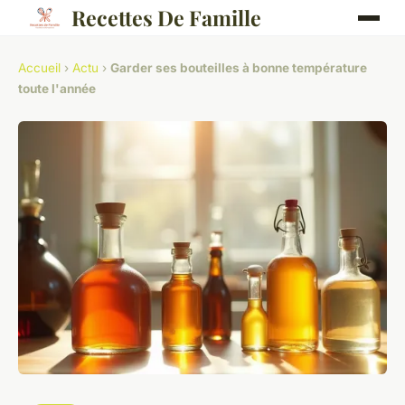
Recettes De Famille
Accueil
›
Actu
›
Garder ses bouteilles à bonne température
toute l'année