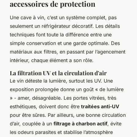
accessoires de protection
Une cave à vin, c’est un système complet, pas
seulement un réfrigérateur décoratif. Les détails
techniques font toute la différence entre une
simple conservation et une garde optimale. Des
matériaux aux filtres, en passant par l’agencement
intérieur, chaque élément a son rôle.
La filtration UV et la circulation d'air
Le vin déteste la lumière, surtout les UV. Une
exposition prolongée donne un goût « de lumière
» - amer, désagréable. Les portes vitrées, très
esthétiques, doivent donc être
traitées anti-UV
pour être sûres. Par ailleurs, une bonne circulation
d’air, couplée à un
filtrage à charbon actif
, évite
les odeurs parasites et stabilise l’atmosphère