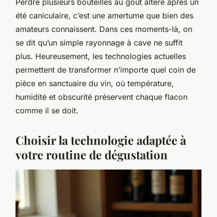
Perdre plusieurs bouteilles au goût altéré après un
été caniculaire, c’est une amertume que bien des
amateurs connaissent. Dans ces moments-là, on
se dit qu’un simple rayonnage à cave ne suffit
plus. Heureusement, les technologies actuelles
permettent de transformer n’importe quel coin de
pièce en sanctuaire du vin, où température,
humidité et obscurité préservent chaque flacon
comme il se doit.
Choisir la technologie adaptée à
votre routine de dégustation