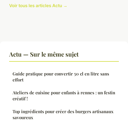
Voir tous les articles Actu →
Actu — Sur le même sujet
Guide pratique pour convertir 50 cl en litre sans
effort
Ateliers de cuisine pour enfants à rennes : un festin
créatif !
Top ingrédients pour créer des burgers artisanaux
savoureux