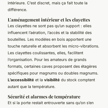
intérieure. C’est discret, mais ça fait toute la
différence.
L'aménagement intérieur et les clayettes
Les clayettes ne sont pas qu’un support : elles
influencent l’aération, l’accès et la stabilité des
bouteilles. Les modèles en bois apportent une
touche naturelle et absorbent les micro-vibrations.
Les clayettes coulissantes, elles, facilitent
l’organisation. Pour les amateurs de grands
formats, certaines caves proposent des étagères
spécifiques pour magnums ou doubles magnums.
L’accessibilité
et la
visibilité
du stock comptent
autant que la température.
Sécurité et alarmes de température
Et si la porte restait entrouverte sans qu’on s’en