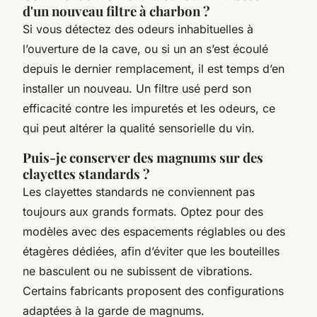
d'un nouveau filtre à charbon ?
Si vous détectez des odeurs inhabituelles à
l’ouverture de la cave, ou si un an s’est écoulé
depuis le dernier remplacement, il est temps d’en
installer un nouveau. Un filtre usé perd son
efficacité contre les impuretés et les odeurs, ce
qui peut altérer la qualité sensorielle du vin.
Puis-je conserver des magnums sur des
clayettes standards ?
Les clayettes standards ne conviennent pas
toujours aux grands formats. Optez pour des
modèles avec des espacements réglables ou des
étagères dédiées, afin d’éviter que les bouteilles
ne basculent ou ne subissent de vibrations.
Certains fabricants proposent des configurations
adaptées à la garde de magnums.