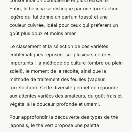
consommation quotidienne et plus relaxante.
Enfin, le hojicha se distingue par une torréfaction
légère qui lui donne un parfum toasté et une
couleur cuivrée, idéal pour ceux qui préfèrent un
goût plus doux et moins amer.
Le classement et la sélection de ces variétés
emblématiques reposent sur plusieurs critères
importants : la méthode de culture (ombre ou plein
soleil), le moment de la récolte, ainsi que la
méthode de traitement des feuilles (vapeur,
torréfaction). Cette diversité permet de répondre
aux attentes variées des amateurs, du goût frais et
végétal à la douceur profonde et umami.
Pour approfondir la découverte des types de thé
japonais, le thé vert propose une palette