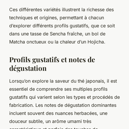
Ces différentes variétés illustrent la richesse des
techniques et origines, permettant à chacun
d’explorer différents profils gustatifs, que ce soit
dans une tasse de Sencha fraîche, un bol de
Matcha onctueux ou la chaleur d’un Hojicha.
Profils gustatifs et notes de
dégustation
Lorsqu’on explore la saveur du thé japonais, il est
essentiel de comprendre ses multiples profils
gustatifs qui varient selon les types et procédés de
fabrication. Les notes de dégustation dominantes
incluent souvent des nuances herbacées, une
douceur subtile, un arôme umami très