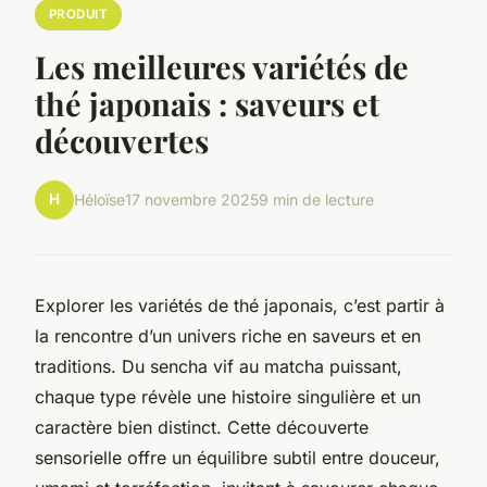
PRODUIT
Les meilleures variétés de
thé japonais : saveurs et
découvertes
H
Héloïse
17 novembre 2025
9 min de lecture
Explorer les variétés de thé japonais, c’est partir à
la rencontre d’un univers riche en saveurs et en
traditions. Du sencha vif au matcha puissant,
chaque type révèle une histoire singulière et un
caractère bien distinct. Cette découverte
sensorielle offre un équilibre subtil entre douceur,