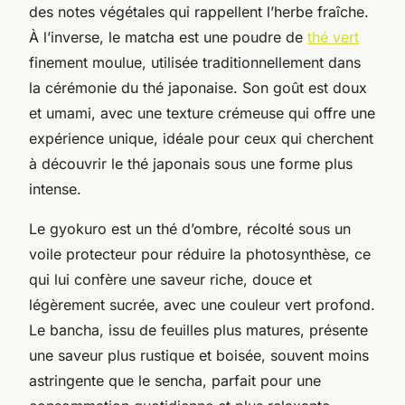
des notes végétales qui rappellent l’herbe fraîche.
À l’inverse, le matcha est une poudre de
thé vert
finement moulue, utilisée traditionnellement dans
la cérémonie du thé japonaise. Son goût est doux
et umami, avec une texture crémeuse qui offre une
expérience unique, idéale pour ceux qui cherchent
à découvrir le thé japonais sous une forme plus
intense.
Le gyokuro est un thé d’ombre, récolté sous un
voile protecteur pour réduire la photosynthèse, ce
qui lui confère une saveur riche, douce et
légèrement sucrée, avec une couleur vert profond.
Le bancha, issu de feuilles plus matures, présente
une saveur plus rustique et boisée, souvent moins
astringente que le sencha, parfait pour une