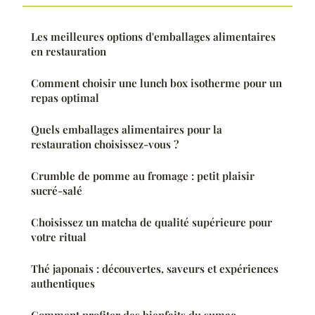
Les meilleures options d'emballages alimentaires
en restauration
Comment choisir une lunch box isotherme pour un
repas optimal
Quels emballages alimentaires pour la
restauration choisissez-vous ?
Crumble de pomme au fromage : petit plaisir
sucré-salé
Choisissez un matcha de qualité supérieure pour
votre ritual
Thé japonais : découvertes, saveurs et expériences
authentiques