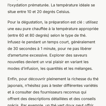
l’oxydation prématurée. La température idéale se
situe entre 10 et 20 degrés Celsius.
Pour la dégustation, la préparation est clé : utilisez
une eau pure chauffée à la température appropriée
(entre 60 et 80 degrés) selon le type de thé.
Infusez-le pendant un temps court, généralement
de 30 secondes à 1 minute, pour ne pas libérer
d’amertume excessive. Explorer des saveurs
nouvelles devient un vrai plaisir en variant les
modes d’infusion, les quantités et les mélanges.
Enfin, pour découvrir pleinement la richesse du thé
japonais, n’hésitez pas à tester différentes variétés
et à consulter des fournisseurs reconnus qui
offrent des descriptions détaillées et des conseils
précis. Par exemple, un thé vert doux peut offrir