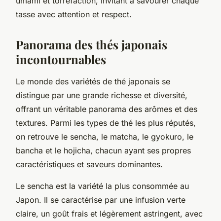
umami et torréfaction, invitant à savourer chaque
tasse avec attention et respect.
Panorama des thés japonais
incontournables
Le monde des variétés de thé japonais se
distingue par une grande richesse et diversité,
offrant un véritable panorama des arômes et des
textures. Parmi les types de thé les plus réputés,
on retrouve le sencha, le matcha, le gyokuro, le
bancha et le hojicha, chacun ayant ses propres
caractéristiques et saveurs dominantes.
Le sencha est la variété la plus consommée au
Japon. Il se caractérise par une infusion verte
claire, un goût frais et légèrement astringent, avec