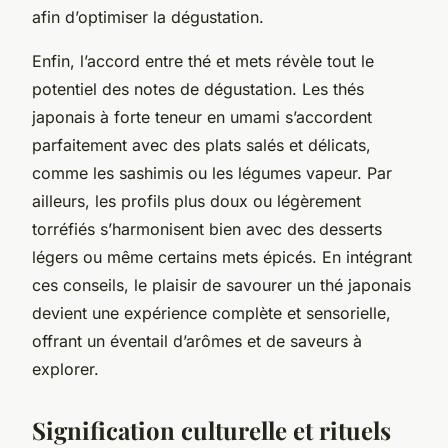
afin d’optimiser la dégustation.
Enfin, l’accord entre thé et mets révèle tout le
potentiel des notes de dégustation. Les thés
japonais à forte teneur en umami s’accordent
parfaitement avec des plats salés et délicats,
comme les sashimis ou les légumes vapeur. Par
ailleurs, les profils plus doux ou légèrement
torréfiés s’harmonisent bien avec des desserts
légers ou même certains mets épicés. En intégrant
ces conseils, le plaisir de savourer un thé japonais
devient une expérience complète et sensorielle,
offrant un éventail d’arômes et de saveurs à
explorer.
Signification culturelle et rituels