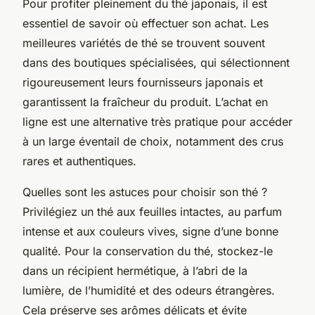
Pour profiter pleinement du thé japonais, il est
essentiel de savoir où effectuer son achat. Les
meilleures variétés de thé se trouvent souvent
dans des boutiques spécialisées, qui sélectionnent
rigoureusement leurs fournisseurs japonais et
garantissent la fraîcheur du produit. L’achat en
ligne est une alternative très pratique pour accéder
à un large éventail de choix, notamment des crus
rares et authentiques.
Quelles sont les astuces pour choisir son thé ?
Privilégiez un thé aux feuilles intactes, au parfum
intense et aux couleurs vives, signe d’une bonne
qualité. Pour la conservation du thé, stockez-le
dans un récipient hermétique, à l’abri de la
lumière, de l’humidité et des odeurs étrangères.
Cela préserve ses arômes délicats et évite