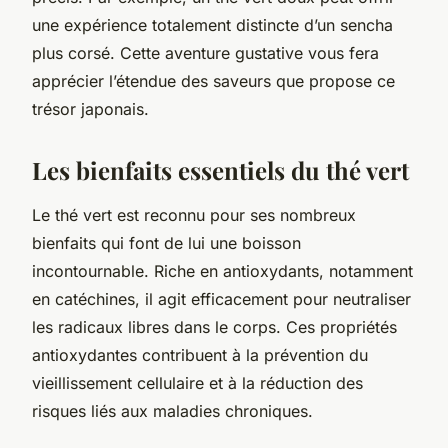
une expérience totalement distincte d’un sencha
plus corsé. Cette aventure gustative vous fera
apprécier l’étendue des saveurs que propose ce
trésor japonais.
Les bienfaits essentiels du thé vert
Le thé vert est reconnu pour ses nombreux
bienfaits qui font de lui une boisson
incontournable. Riche en antioxydants, notamment
en catéchines, il agit efficacement pour neutraliser
les radicaux libres dans le corps. Ces propriétés
antioxydantes contribuent à la prévention du
vieillissement cellulaire et à la réduction des
risques liés aux maladies chroniques.