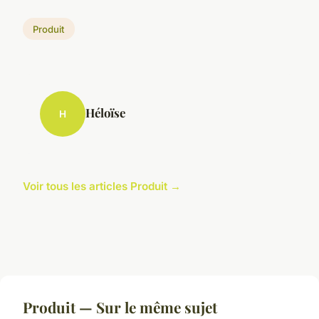
Produit
Héloïse
H
Voir tous les articles Produit →
Produit — Sur le même sujet