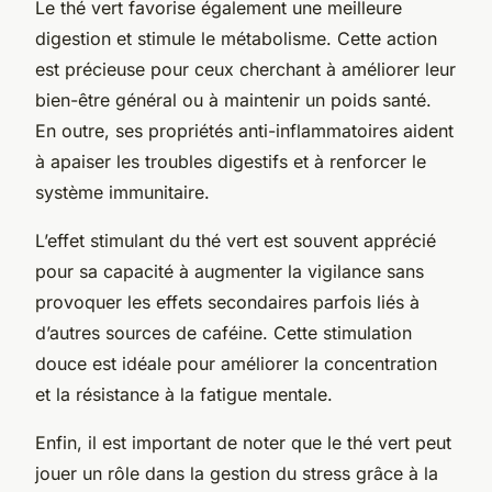
Le thé vert favorise également une meilleure
digestion et stimule le métabolisme. Cette action
est précieuse pour ceux cherchant à améliorer leur
bien-être général ou à maintenir un poids santé.
En outre, ses propriétés anti-inflammatoires aident
à apaiser les troubles digestifs et à renforcer le
système immunitaire.
L’effet stimulant du thé vert est souvent apprécié
pour sa capacité à augmenter la vigilance sans
provoquer les effets secondaires parfois liés à
d’autres sources de caféine. Cette stimulation
douce est idéale pour améliorer la concentration
et la résistance à la fatigue mentale.
Enfin, il est important de noter que le thé vert peut
jouer un rôle dans la gestion du stress grâce à la