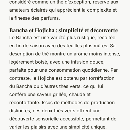
considéré comme un thé d’exception, réservé aux
amateurs éclairés qui apprécient la complexité et
la finesse des parfums.
Bancha et Hojicha : simplicité et découverte
Le Bancha est une variété plus rustique, récoltée
en fin de saison avec des feuilles plus mûres. Sa
description de thé montre un arôme moins intense,
légèrement boisé, avec une infusion douce,
parfaite pour une consommation quotidienne. Par
contraste, le Hojicha est obtenu par torréfaction
du Bancha ou d’autres thés verts, ce qui lui
confère une saveur grillée, chaude et
réconfortante. Issus de méthodes de production
distinctes, ces deux thés verts offrent une
découverte sensorielle accessible, permettant de
varier les plaisirs avec une simplicité unique.