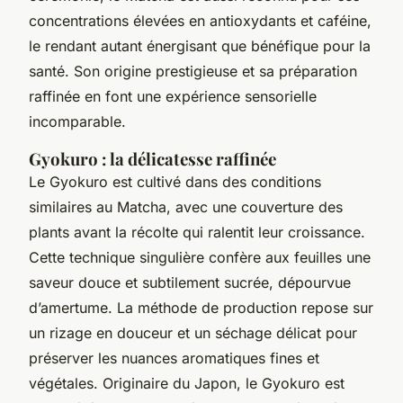
concentrations élevées en antioxydants et caféine,
le rendant autant énergisant que bénéfique pour la
santé. Son origine prestigieuse et sa préparation
raffinée en font une expérience sensorielle
incomparable.
Gyokuro : la délicatesse raffinée
Le Gyokuro est cultivé dans des conditions
similaires au Matcha, avec une couverture des
plants avant la récolte qui ralentit leur croissance.
Cette technique singulière confère aux feuilles une
saveur douce et subtilement sucrée, dépourvue
d’amertume. La méthode de production repose sur
un rizage en douceur et un séchage délicat pour
préserver les nuances aromatiques fines et
végétales. Originaire du Japon, le Gyokuro est