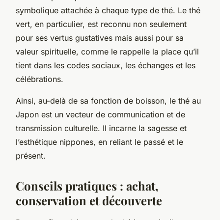
symbolique attachée à chaque type de thé. Le thé
vert, en particulier, est reconnu non seulement
pour ses vertus gustatives mais aussi pour sa
valeur spirituelle, comme le rappelle la place qu’il
tient dans les codes sociaux, les échanges et les
célébrations.
Ainsi, au-delà de sa fonction de boisson, le thé au
Japon est un vecteur de communication et de
transmission culturelle. Il incarne la sagesse et
l’esthétique nippones, en reliant le passé et le
présent.
Conseils pratiques : achat,
conservation et découverte