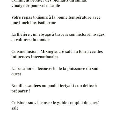
Comment profiter des bienfaits du sumac
vinaigrier pour votre santé
Votre repas toujours à la bonne température avec
une lunch box isotherme
La théière : un voyage à travers son histoire, usages
et cultures du monde
Cuisine fusion : Mixing sucré salé au four avec des
influences internationales
L'aoc cahors : découverte de la puissance du sud-
ouest
Nouilles sautées au poulet teriyaki : un délice à
préparer !
Cuisiner sans lactose : le guide complet du sucré
salé