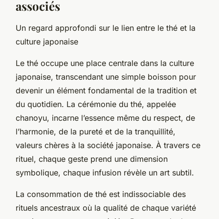
associés
Un regard approfondi sur le lien entre le thé et la
culture japonaise
Le thé occupe une place centrale dans la culture
japonaise, transcendant une simple boisson pour
devenir un élément fondamental de la tradition et
du quotidien. La cérémonie du thé, appelée
chanoyu
, incarne l’essence même du respect, de
l’harmonie, de la pureté et de la tranquillité,
valeurs chères à la société japonaise. À travers ce
rituel, chaque geste prend une dimension
symbolique, chaque infusion révèle un art subtil.
La consommation de thé est indissociable des
rituels ancestraux où la qualité de chaque variété