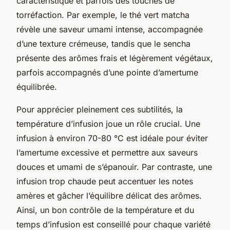
caractéristique et parfois des touches de
torréfaction. Par exemple, le thé vert matcha
révèle une saveur umami intense, accompagnée
d’une texture crémeuse, tandis que le sencha
présente des arômes frais et légèrement végétaux,
parfois accompagnés d’une pointe d’amertume
équilibrée.
Pour apprécier pleinement ces subtilités, la
température d’infusion joue un rôle crucial. Une
infusion à environ 70-80 °C est idéale pour éviter
l’amertume excessive et permettre aux saveurs
douces et umami de s’épanouir. Par contraste, une
infusion trop chaude peut accentuer les notes
amères et gâcher l’équilibre délicat des arômes.
Ainsi, un bon contrôle de la température et du
temps d’infusion est conseillé pour chaque variété