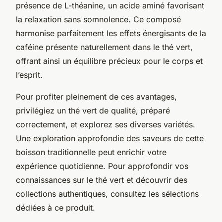
présence de L-théanine, un acide aminé favorisant
la relaxation sans somnolence. Ce composé
harmonise parfaitement les effets énergisants de la
caféine présente naturellement dans le thé vert,
offrant ainsi un équilibre précieux pour le corps et
l’esprit.
Pour profiter pleinement de ces avantages,
privilégiez un thé vert de qualité, préparé
correctement, et explorez ses diverses variétés.
Une exploration approfondie des saveurs de cette
boisson traditionnelle peut enrichir votre
expérience quotidienne. Pour approfondir vos
connaissances sur le thé vert et découvrir des
collections authentiques, consultez les sélections
dédiées à ce produit.