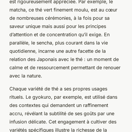
est rigoureusement appréciée. Par exemple, le
matcha, ce thé vert finement moulu, est au cœur
de nombreuses cérémonies, à la fois pour sa
saveur unique mais aussi pour les principes
d’attention et de concentration qu’il exige. En
parallèle, le sencha, plus courant dans la vie
quotidienne, incarne une autre facette de la
relation des Japonais avec le thé : un moment de
calme et de ressourcement permettant de renouer
avec la nature.
Chaque variété de thé a ses propres usages
rituels. Le gyokuro, par exemple, est utilisé dans
des contextes qui demandent un raffinement
accru, révélant la subtilité de ses goûts par une
infusion délicate. Cet engagement à cultiver des
variétés spécifiques illustre la richesse de la