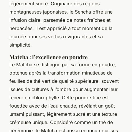
légèrement sucré. Originaire des régions
montagneuses japonaises, le Sencha offre une
infusion claire, parsemée de notes fraîches et
herbacées. Il est apprécié à tout moment de la
journée pour ses vertus revigorantes et sa
simplicité.
Matcha : l’excellence en poudre
Le Matcha se distingue par sa forme en poudre,
obtenue après la transformation minutieuse de
feuilles de thé vert de qualité supérieure, souvent
issues de cultures à l’ombre pour augmenter leur
teneur en chlorophylle. Cette poudre fine est
fouettée avec de l’eau chaude, révélant un goût
umami puissant, légèrement sucré et une texture
crémeuse unique. Considéré comme un thé de
cérémonie, le Matcha est aussi reconnu pour ses