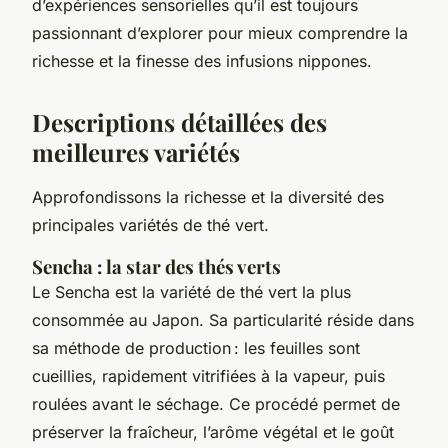
d’expériences sensorielles qu’il est toujours
passionnant d’explorer pour mieux comprendre la
richesse et la finesse des infusions nippones.
Descriptions détaillées des
meilleures variétés
Approfondissons la richesse et la diversité des
principales variétés de thé vert.
Sencha : la star des thés verts
Le Sencha est la variété de thé vert la plus
consommée au Japon. Sa particularité réside dans
sa méthode de production : les feuilles sont
cueillies, rapidement vitrifiées à la vapeur, puis
roulées avant le séchage. Ce procédé permet de
préserver la fraîcheur, l’arôme végétal et le goût