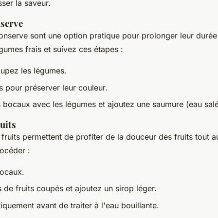
ser la saveur.
serve
nserve sont une option pratique pour prolonger leur durée 
gumes frais et suivez ces étapes :
oupez les légumes.
s pour préserver leur couleur.
 bocaux avec les légumes et ajoutez une saumure (eau salé
uits
ruits permettent de profiter de la douceur des fruits tout a
océder :
bocaux.
 de fruits coupés et ajoutez un sirop léger.
iquement avant de traiter à l'eau bouillante.