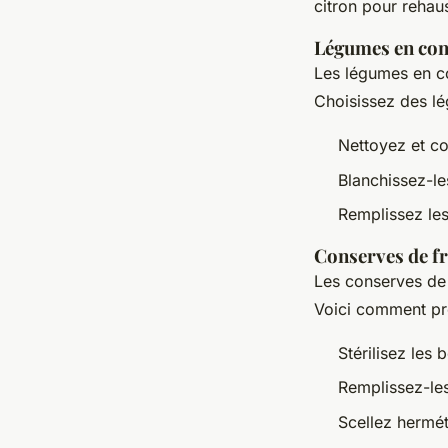
citron pour rehaus
Légumes en con
Les légumes en co
Choisissez des lé
Nettoyez et c
Blanchissez-le
Remplissez les
Conserves de fr
Les conserves de f
Voici comment pr
Stérilisez les 
Remplissez-les
Scellez hermét